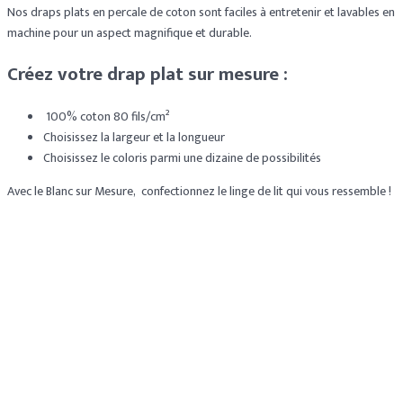
Nos draps plats en percale de coton sont faciles à entretenir et lavables en
machine pour un aspect magnifique et durable.
Créez votre drap plat sur mesure :
100% coton 80 fils/cm²
Choisissez la largeur et la longueur
Choisissez le coloris parmi une dizaine de possibilités
Avec le Blanc sur Mesure, confectionnez le linge de lit qui vous ressemble !