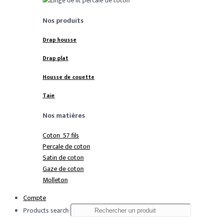
Nos produits
Drap housse
Drap plat
Housse de couette
Taie
Nos matières
Coton 57 fils
Percale de coton
Satin de coton
Gaze de coton
Molleton
Compte
Products search