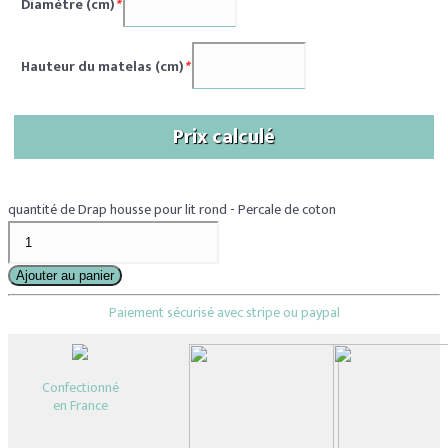
Diamètre (cm)
*
Hauteur du matelas (cm)
*
Prix calculé
quantité de Drap housse pour lit rond - Percale de coton
Ajouter au panier
Paiement sécurisé avec stripe ou paypal
Confectionné
en France