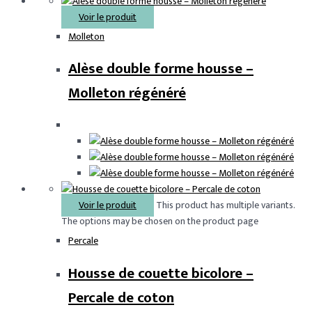
Voir le produit
Molleton
Alèse double forme housse –
Molleton régénéré
Voir le produit
This product has multiple variants.
The options may be chosen on the product page
Percale
Housse de couette bicolore –
Percale de coton