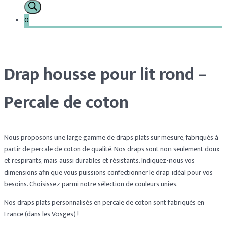
0
Drap housse pour lit rond –
Percale de coton
Nous proposons une large gamme de draps plats sur mesure, fabriqués à
partir de percale de coton de qualité. Nos draps sont non seulement doux
et respirants, mais aussi durables et résistants. Indiquez-nous vos
dimensions afin que vous puissions confectionner le drap idéal pour vos
besoins. Choisissez parmi notre sélection de couleurs unies.
Nos draps plats personnalisés en percale de coton sont fabriqués en
France (dans les Vosges) !