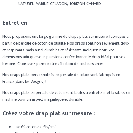
NATUREL, MARINE, CELADON, HORIZON, CANARD
Entretien
Nous proposons une large gamme de draps plats sur mesure, fabriqués à
partir de percale de coton de qualité. Nos draps sont non seulement doux
et respirants, mais aussi durables et résistants. Indiquez-nous vos
dimensions afin que vous puissions confectionner le drap idéal pour vos
besoins. Choisissez parmi notre sélection de couleurs unies.
Nos draps plats personnalisés en percale de coton sont fabriqués en
France (dans les Vosges) !
Nos draps plats en percale de coton sont faciles à entretenir et lavables en
machine pour un aspect magnifique et durable.
Créez votre drap plat sur mesure :
100% coton 80 fils/cm²