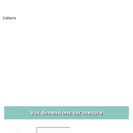
Coloris
Vos dimensions sur mesure