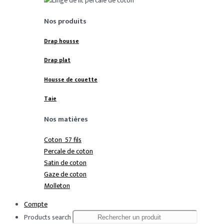
Nos produits
Drap housse
Drap plat
Housse de couette
Taie
Nos matières
Coton 57 fils
Percale de coton
Satin de coton
Gaze de coton
Molleton
Compte
Products search