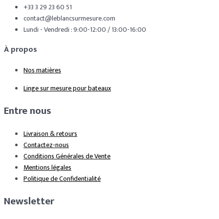
+33 3 29 23 60 51
contact@leblancsurmesure.com
Lundi - Vendredi : 9:00-12:00 / 13:00-16:00
À propos
Nos matières
Linge sur mesure pour bateaux
Entre nous
Livraison & retours
Contactez-nous
Conditions Générales de Vente
Mentions légales
Politique de Confidentialité
Newsletter