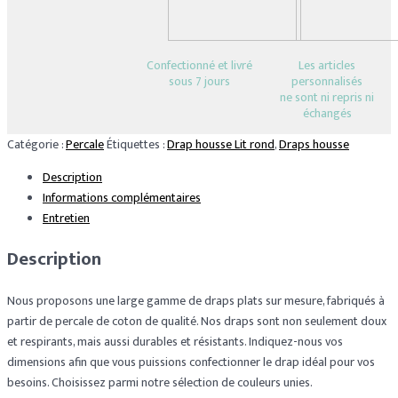
Confectionné et livré
Les articles
sous 7 jours
personnalisés
ne sont ni repris ni
échangés
Catégorie :
Percale
Étiquettes :
Drap housse Lit rond
,
Draps housse
Description
Informations complémentaires
Entretien
Description
Nous proposons une large gamme de draps plats sur mesure, fabriqués à
partir de percale de coton de qualité. Nos draps sont non seulement doux
et respirants, mais aussi durables et résistants. Indiquez-nous vos
dimensions afin que vous puissions confectionner le drap idéal pour vos
besoins. Choisissez parmi notre sélection de couleurs unies.