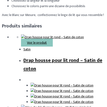
Choisissez la largeur et la longueur
Choisissez le coloris parmi une dizaine de possibilités
Avec le Blanc sur Mesure, confectionnez le linge de lit qui vous ressemble !
Produits similaires
Voir le produit
Satin
Drap housse pour lit rond – Satin de
coton